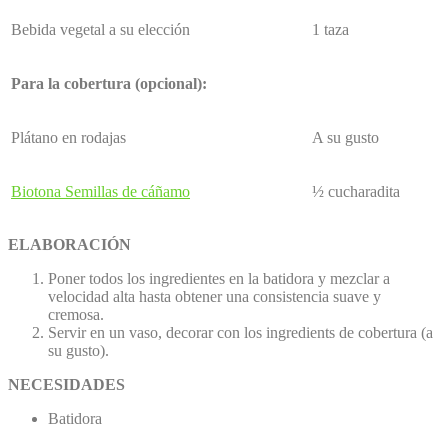
Bebida vegetal a su elección
1 taza
Para la cobertura (opcional):
Plátano en rodajas
A su gusto
Biotona Semillas de cáñamo
½ cucharadita
ELABORACIÓN
Poner todos los ingredientes en la batidora y mezclar a
velocidad alta hasta obtener una consistencia suave y
cremosa.
Servir en un vaso, decorar con los ingredients de cobertura (a
su gusto).
NECESIDADES
Batidora