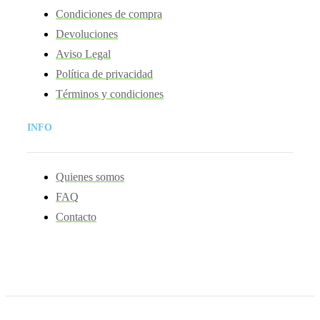
Condiciones de compra
Devoluciones
Aviso Legal
Política de privacidad
Términos y condiciones
INFO
Quienes somos
FAQ
Contacto