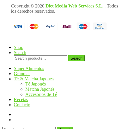
Copyright © 2020
Diet Media Web Services S.L.
. Todos
los derechos reservados.
Shop
Search
Search
Search
for:
Super Alimentos
Granolas
Té & Matcha Japonés
Té Japonés
Matcha Japonés
Accesorios de Té
Recetas
Contacto