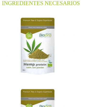
INGREDIENTES NECESARIOS