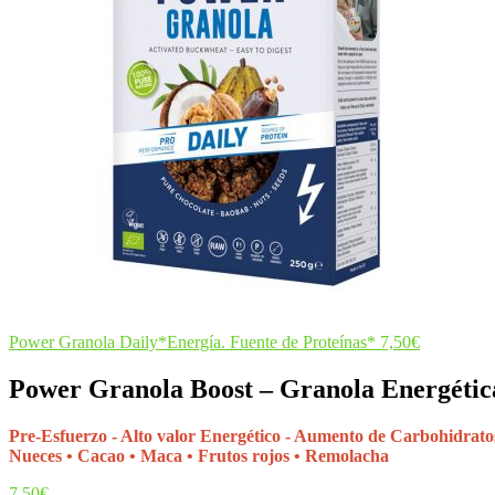
Power Granola Daily*Energía. Fuente de Proteínas*
7,50
€
Power Granola Boost – Granola Energétic
Pre-Esfuerzo - Alto valor Energético - Aumento de Carbohidrato
Nueces • Cacao • Maca • Frutos rojos • Remolacha
7,50
€