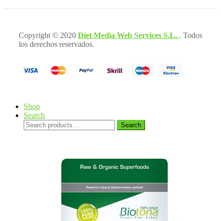
Copyright © 2020
Diet Media Web Services S.L.
. Todos
los derechos reservados.
Shop
Search
Search
Search
for: