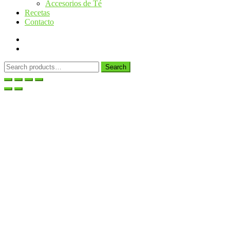
Accesorios de Té
Recetas
Contacto
Search
Search
for: