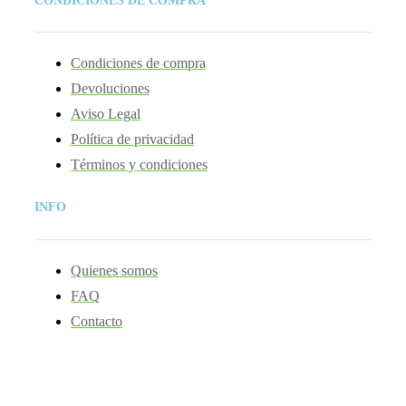
CONDICIONES DE COMPRA
Condiciones de compra
Devoluciones
Aviso Legal
Política de privacidad
Términos y condiciones
INFO
Quienes somos
FAQ
Contacto