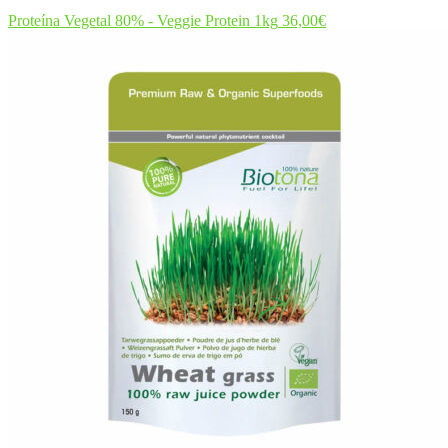
Proteína Vegetal 80% - Veggie Protein 1kg
36,00
€