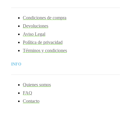
Condiciones de compra
Devoluciones
Aviso Legal
Política de privacidad
Términos y condiciones
INFO
Quienes somos
FAQ
Contacto