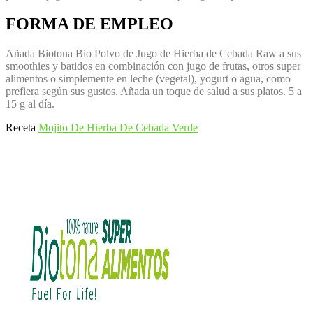
FORMA DE EMPLEO
Añada Biotona Bio Polvo de Jugo de Hierba de Cebada Raw a sus
smoothies y batidos en combinación con jugo de frutas, otros super
alimentos o simplemente en leche (vegetal), yogurt o agua, como
prefiera según sus gustos. Añada un toque de salud a sus platos. 5 a
15 g al día.
Receta
Mojito De Hierba De Cebada Verde