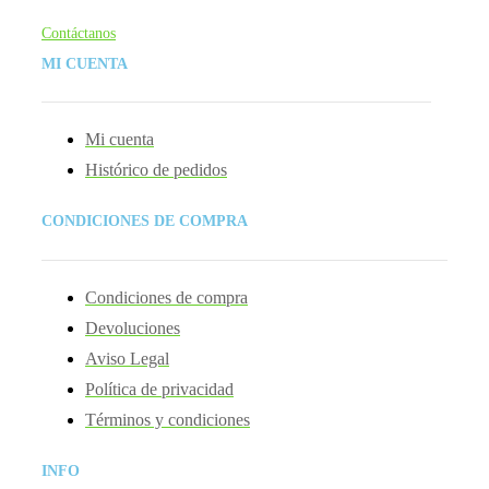
Contáctanos
MI CUENTA
Mi cuenta
Histórico de pedidos
CONDICIONES DE COMPRA
Condiciones de compra
Devoluciones
Aviso Legal
Política de privacidad
Términos y condiciones
INFO