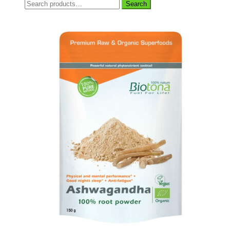
Search
Search
for: